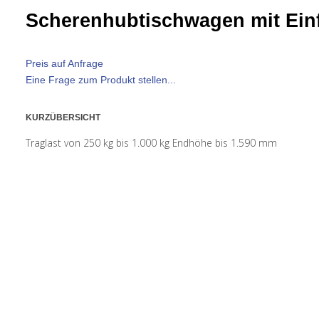
Scherenhubtischwagen mit Ein
Preis auf Anfrage
Eine Frage zum Produkt stellen...
KURZÜBERSICHT
Traglast von 250 kg bis 1.000 kg Endhöhe bis 1.590 mm