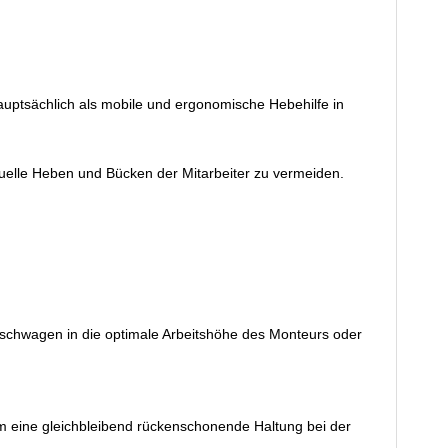
uptsächlich als mobile und ergonomische Hebehilfe in
anuelle Heben und Bücken der Mitarbeiter zu vermeiden.
chwagen in die optimale Arbeitshöhe des Monteurs oder
um eine gleichbleibend rückenschonende Haltung bei der