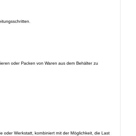
itungsschritten.
ieren oder Packen von Waren aus dem Behälter zu
oder Werkstatt, kombiniert mit der Möglichkeit, die Last