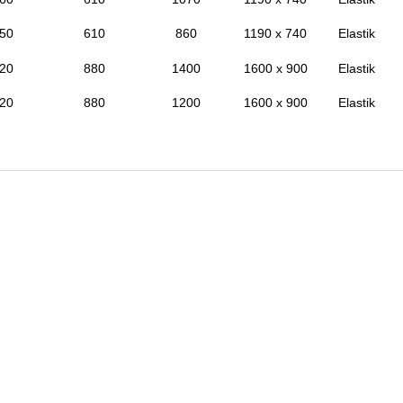
50
610
860
1190 x 740
Elastik
20
880
1400
1600 x 900
Elastik
20
880
1200
1600 x 900
Elastik