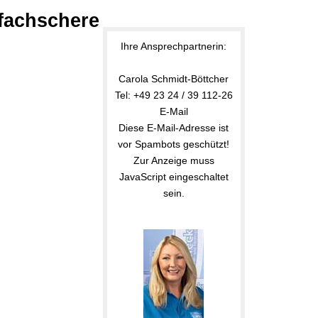
fachschere
Ihre Ansprechpartnerin:
Carola Schmidt-Böttcher
Tel: +49 23 24 / 39 112-26
E-Mail
Diese E-Mail-Adresse ist
vor Spambots geschützt!
Zur Anzeige muss
JavaScript eingeschaltet
sein.