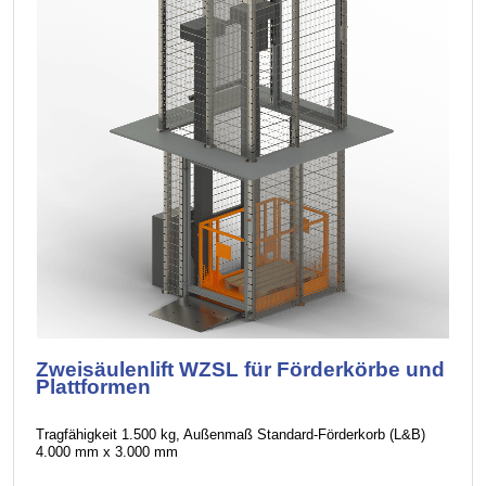
Zweisäulenlift WZSL für Förderkörbe und
Plattformen
Tragfähigkeit 1.500 kg, Außenmaß Standard-Förderkorb (L&B)
4.000 mm x 3.000 mm