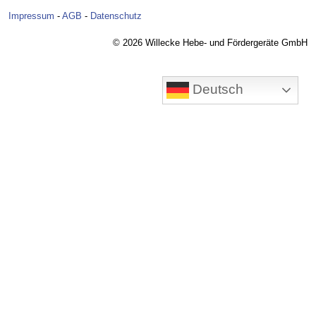
Impressum
-
AGB
-
Datenschutz
© 2026 Willecke Hebe- und Fördergeräte GmbH
Deutsch