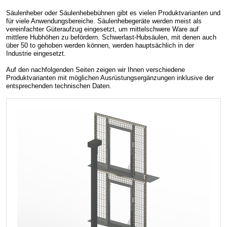
Säulenheber oder Säulenhebebühnen gibt es vielen Produktvarianten und
für viele Anwendungsbereiche. Säulenhebegeräte werden meist als
vereinfachter Güteraufzug eingesetzt, um mittelschwere Ware auf
mittlere Hubhöhen zu befördern. Schwerlast-Hubsäulen, mit denen auch
über 50 to gehoben werden können, werden hauptsächlich in der
Industrie eingesetzt.
Auf den nachfolgenden Seiten zeigen wir Ihnen verschiedene
Produktvarianten mit möglichen Ausrüstungsergänzungen inklusive der
entsprechenden technischen Daten.