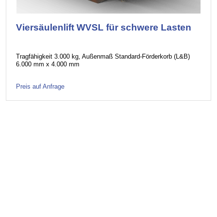
Viersäulenlift WVSL für schwere Lasten
Tragfähigkeit 3.000 kg, Außenmaß Standard-Förderkorb (L&B)
6.000 mm x 4.000 mm
Preis auf Anfrage