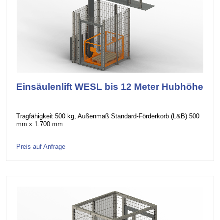
Einsäulenlift WESL bis 12 Meter Hubhöhe
Tragfähigkeit 500 kg, Außenmaß Standard-Förderkorb (L&B) 500
mm x 1.700 mm
Preis auf Anfrage