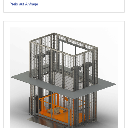
Preis auf Anfrage