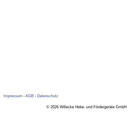
Impressum
-
AGB
-
Datenschutz
© 2026 Willecke Hebe- und Fördergeräte GmbH