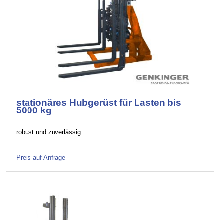
stationäres Hubgerüst für Lasten bis
5000 kg
robust und zuverlässig
Preis auf Anfrage