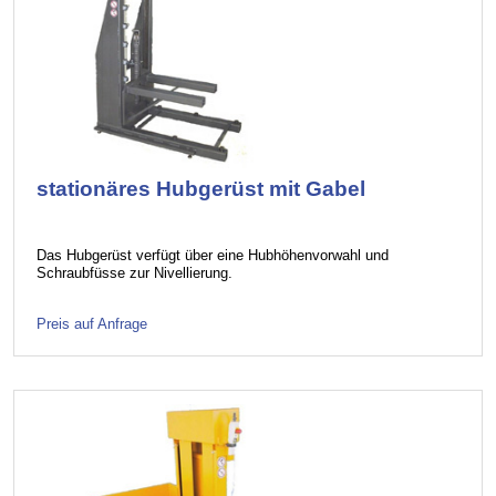
stationäres Hubgerüst mit Gabel
Das Hubgerüst verfügt über eine Hubhöhenvorwahl und
Schraubfüsse zur Nivellierung.
Preis auf Anfrage