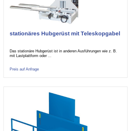
stationäres Hubgerüst mit Teleskopgabel
Das stationäre Hubgerüst ist in anderen Ausführungen wie z. B.
mit Lastplattform oder ...
Preis auf Anfrage