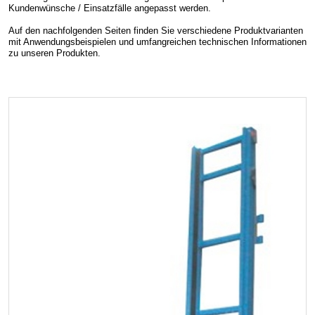
Kundenwünsche / Einsatzfälle angepasst werden.
Auf den nachfolgenden Seiten finden Sie verschiedene Produktvarianten
mit Anwendungsbeispielen und umfangreichen technischen Informationen
zu unseren Produkten.