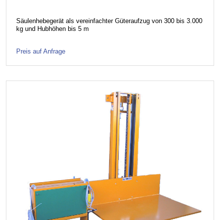
Säulenhebegerät als vereinfachter Güteraufzug von 300 bis 3.000
kg und Hubhöhen bis 5 m
Preis auf Anfrage