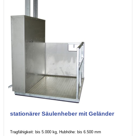
stationärer Säulenheber mit Geländer
Tragfähigkeit: bis 5.000 kg, Hubhöhe: bis 6.500 mm