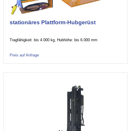
stationäres Plattform-Hubgerüst
Tragfähigkeit: bis 4.000 kg, Hubhöhe: bis 6.000 mm
Preis auf Anfrage