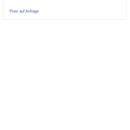
Preis auf Anfrage