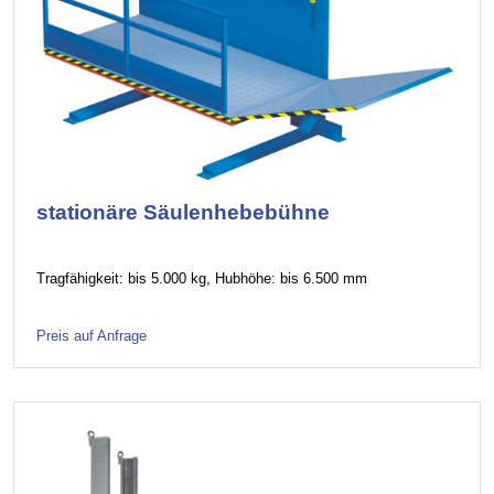
stationäre Säulenhebebühne
Tragfähigkeit: bis 5.000 kg, Hubhöhe: bis 6.500 mm
Preis auf Anfrage