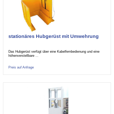
stationäres Hubgerüst mit Umwehrung
Das Hubgerüst verfügt über eine Kabelfernbedienung und eine
höhenverstellbare ...
Preis auf Anfrage