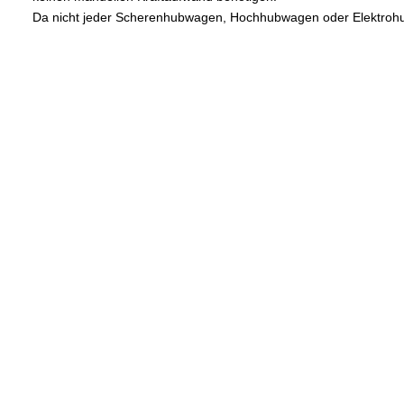
Da nicht jeder Scherenhubwagen, Hochhubwagen oder Elektrohubw