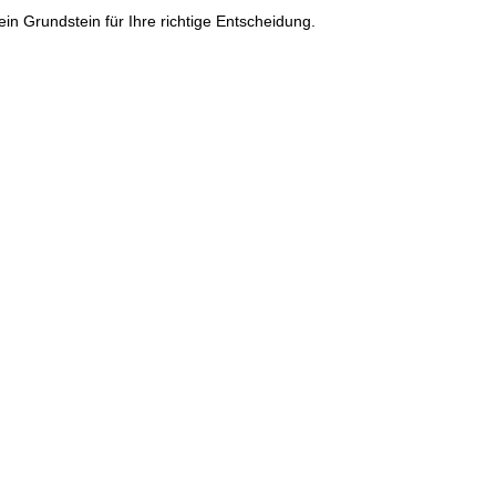
 Grundstein für Ihre richtige Entscheidung.