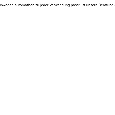
agen automatisch zu jeder Verwendung passt, ist unsere Beratung ein