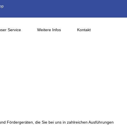
op
ser Service
Weitere Infos
Kontakt
nd Fördergeräten, die Sie bei uns in zahlreichen Ausführungen