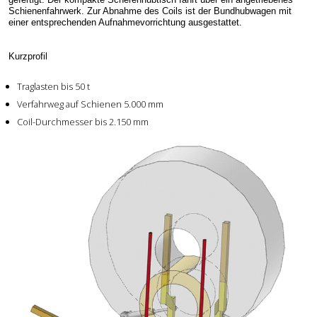
Schienenfahrwerk. Zur Abnahme des Coils ist der Bundhubwagen mit
einer entsprechenden Aufnahmevorrichtung ausgestattet.
Kurzprofil
Traglasten bis 50 t
Verfahrweg auf Schienen 5.000 mm
Coil-Durchmesser bis 2.150 mm