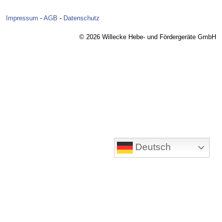
Impressum
-
AGB
-
Datenschutz
© 2026 Willecke Hebe- und Fördergeräte GmbH
Deutsch