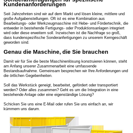
Kundenanforderungen
Seit Jahrzehnten sind wir auf dem Markt und lösen kleine, mittlere und
große Aufgabenstellungen. Oft ist es eine Kombination aus
Bearbeitungs- oder Werkzeugmaschine mit Hebe- und Fördertechnik, die
entweder in bestehende Fertigungs- oder Produktionsanlagen integriert
wird oder diese erweitern soll. Inzwischen ist die Nachfrage so groß,
dass kundenspezifische Sonderanfertigungen zu unserem Kerngeschäft
geworden sind.
Genau die Maschine, die Sie brauchen
Damit wir für Sie die beste Maschinenlösung konstruieren können, steht
am Anfang unserer Zusammenarbeit eine umfassende
Bestandsaufnahme. Gemeinsam besprechen wir Ihre Anforderungen und
die örtlichen Gegebenheiten.
Soll das Werkstück geneigt, bearbeitet, gefördert oder transportiert
werden? Oder alles zusammen? Geht es um die Integration in eine
bestehende Anlage oder eine eigenständige Lösung?
Schicken Sie uns eine E-Mail oder rufen Sie uns einfach an, wir
kümmern uns darum.