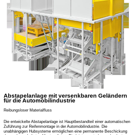
Abstapelanlage mit versenkbaren Geländern
für die Automobilindustrie
Reibungsloser Materialfluss
Die entwickelte Abstapelanlage ist Hauptbestandteil einer automatischen
Zuführung zur Reifenmontage in der Automobilindustrie. Die
unabhängigen Hubsysteme ermöglichen eine permanente Beschickung