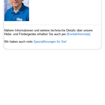
Nähere Informationen und weitere technische Details über unsere
Hebe- und Fördergeräte erhalten Sie auch per
[Kontaktformular]
.
Wir haben auch viele
Speziallösungen für Sie!