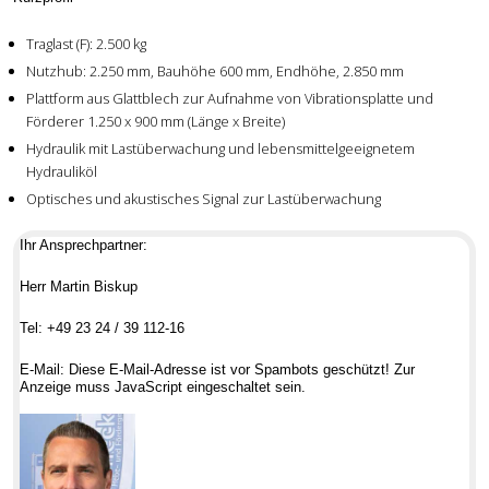
Traglast (F): 2.500 kg
Nutzhub: 2.250 mm, Bauhöhe 600 mm, Endhöhe, 2.850 mm
Plattform aus Glattblech zur Aufnahme von Vibrationsplatte und
Förderer 1.250 x 900 mm (Länge x Breite)
Hydraulik mit Lastüberwachung und lebensmittelgeeignetem
Hydrauliköl
Optisches und akustisches Signal zur Lastüberwachung
Ihr Ansprechpartner:
Herr Martin Biskup
Tel: +49 23 24 / 39 112-16
E-Mail:
Diese E-Mail-Adresse ist vor Spambots geschützt! Zur
Anzeige muss JavaScript eingeschaltet sein.