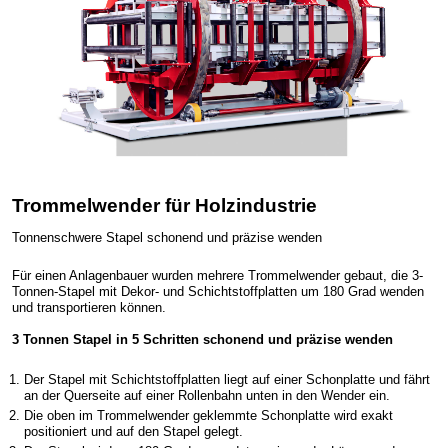
Trommelwender für Holzindustrie
Tonnenschwere Stapel schonend und präzise wenden
Für einen Anlagenbauer wurden mehrere Trommelwender gebaut, die 3-
Tonnen-Stapel mit Dekor- und Schichtstoffplatten um 180 Grad wenden
und transportieren können.
3 Tonnen Stapel in 5 Schritten schonend und präzise wenden
Der Stapel mit Schichtstoffplatten liegt auf einer Schonplatte und fährt
an der Querseite auf einer Rollenbahn unten in den Wender ein.
Die oben im Trommelwender geklemmte Schonplatte wird exakt
positioniert und auf den Stapel gelegt.