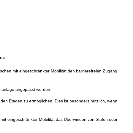
nis.
schen mit eingeschränkter Mobilität den barrierefreien Zugang
enanlage angepasst werden.
den Etagen zu ermöglichen. Dies ist besonders nützlich, wenn
 mit eingeschränkter Mobilität das Überwinden von Stufen oder