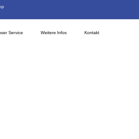
op
ser Service
Weitere Infos
Kontakt