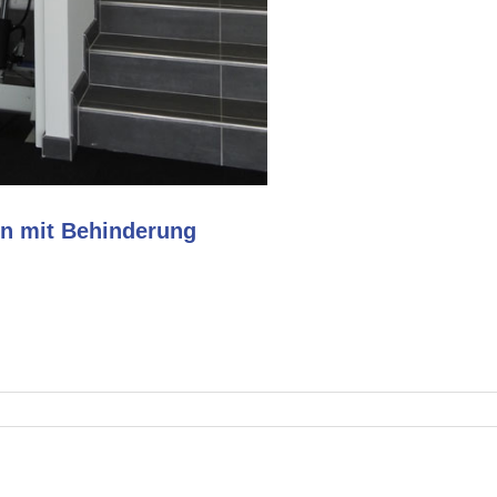
en mit Behinderung