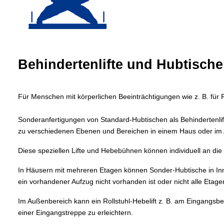
Behindertenlifte und Hubtisch
Für Menschen mit körperlichen Beeinträchtigungen wie z. B. für R
Sonderanfertigungen von Standard-Hubtischen als Behindertenlif
zu verschiedenen Ebenen und Bereichen in einem Haus oder im
Diese speziellen Lifte und Hebebühnen können individuell an d
In Häusern mit mehreren Etagen können Sonder-Hubtische in Inne
ein vorhandener Aufzug nicht vorhanden ist oder nicht alle Etage
Im Außenbereich kann ein Rollstuhl-Hebelift z. B. am Eingangsbe
einer Eingangstreppe zu erleichtern.