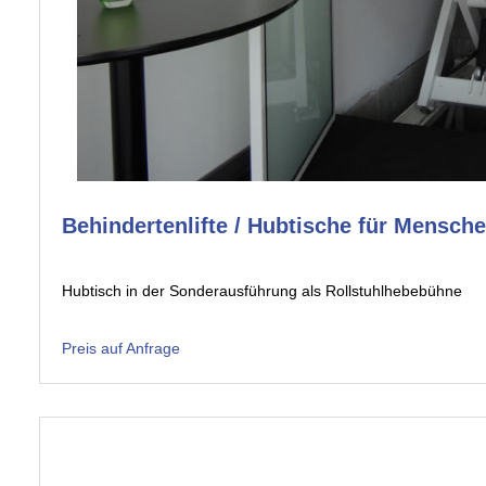
Behindertenlifte / Hubtische für Mensch
Hubtisch in der Sonderausführung als Rollstuhlhebebühne
Preis auf Anfrage