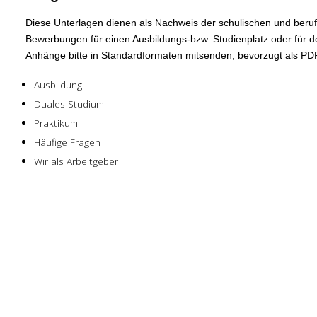
Diese Unterlagen dienen als Nachweis der schulischen und berufl
Bewerbungen für einen Ausbildungs-bzw. Studienplatz oder für de
Anhänge bitte in Standardformaten mitsenden, bevorzugt als P
Ausbildung
Duales Studium
Praktikum
Häufige Fragen
Wir als Arbeitgeber