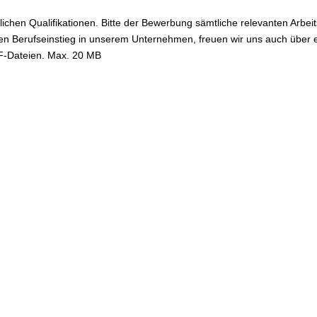
ichen Qualifikationen. Bitte der Bewerbung sämtliche relevanten Arbei
n Berufseinstieg in unserem Unternehmen, freuen wir uns auch über ein
DF-Dateien. Max. 20 MB