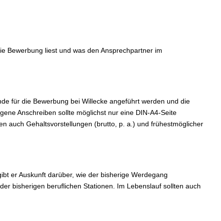
die Bewerbung liest und was den Ansprechpartner im
ünde für die Bewerbung bei Willecke angeführt werden und die
gene Anschreiben sollte möglichst nur eine DIN-A4-Seite
n auch Gehaltsvorstellungen (brutto, p. a.) und frühestmöglicher
ibt er Auskunft darüber, wie der bisherige Werdegang
der bisherigen beruflichen Stationen. Im Lebenslauf sollten auch