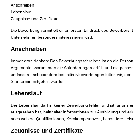
Anschreiben
Lebenslauf
Zeugnisse und Zertifikate
Die Bewerbung vermittelt einen ersten Eindruck des Bewerbers.
Unternehmen besonders interessieren wird.
Anschreiben
Immer dran denken: Das Bewerbungsschreiben ist an die Person ge
Argumente, warum man die Anforderungen erfüllt und die passend
umfassen. Insbesondere bei Initiativbewerbungen bitten wir, den
Starttermin mitgeteilt werden.
Lebenslauf
Der Lebenslauf darf in keiner Bewerbung fehlen und ist für uns
ausgesehen hat, beinhaltet Informationen zur Ausbildung und erla
noch weitere Qualifikationen, Kernkompetenzen, besondere Le
Zeugnisse und Zertifikate