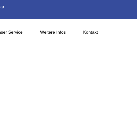
op
ser Service
Weitere Infos
Kontakt