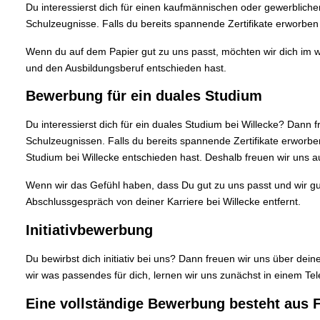
Du interessierst dich für einen kaufmännischen oder gewerbliche
Schulzeugnisse. Falls du bereits spannende Zertifikate erworben
Wenn du auf dem Papier gut zu uns passt, möchten wir dich im w
und den Ausbildungsberuf entschieden hast.
Bewerbung für ein duales Studium
Du interessierst dich für ein duales Studium bei Willecke? Dann
Schulzeugnissen. Falls du bereits spannende Zertifikate erworbe
Studium bei Willecke entschieden hast. Deshalb freuen wir uns au
Wenn wir das Gefühl haben, dass Du gut zu uns passt und wir gut
Abschlussgespräch von deiner Karriere bei Willecke entfernt.
Initiativbewerbung
Du bewirbst dich initiativ bei uns? Dann freuen wir uns über dei
wir was passendes für dich, lernen wir uns zunächst in einem Tel
Eine vollständige Bewerbung besteht aus 