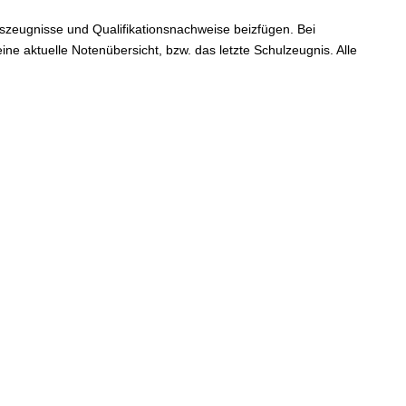
tszeugnisse und Qualifikationsnachweise beizfügen. Bei
e aktuelle Notenübersicht, bzw. das letzte Schulzeugnis. Alle