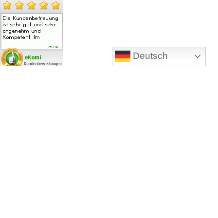
Deutsch