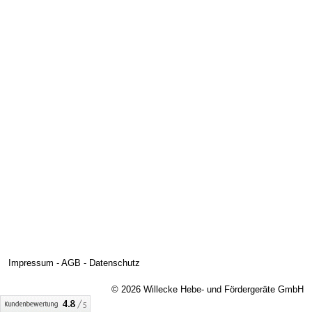
Impressum
-
AGB
-
Datenschutz
© 2026 Willecke Hebe- und Fördergeräte GmbH