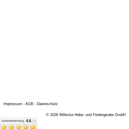
Impressum
-
AGB
-
Datenschutz
© 2026 Willecke Hebe- und Fördergeräte GmbH