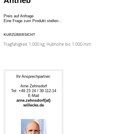
Antrieb
Preis auf Anfrage
Eine Frage zum Produkt stellen...
KURZÜBERSICHT
Tragfähigkeit 1.000 kg, Hubhöhe bis 1.000 mm
Ihr Ansprechpartner:
Arne Zehnsdorf
Tel: +49 23 24 / 39 112-14
E-Mail
arne.zehnsdorf{at}
willecke.de