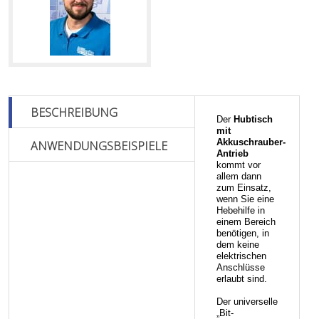
BESCHREIBUNG
Der
Hubtisch
mit
Akkuschrauber-
ANWENDUNGSBEISPIELE
Antrieb
kommt vor
allem dann
zum Einsatz,
wenn Sie eine
Hebehilfe in
einem Bereich
benötigen, in
dem keine
elektrischen
Anschlüsse
erlaubt sind.
Der universelle
„Bit-