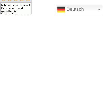
Deutsch