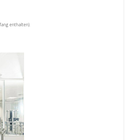
ang enthalten).