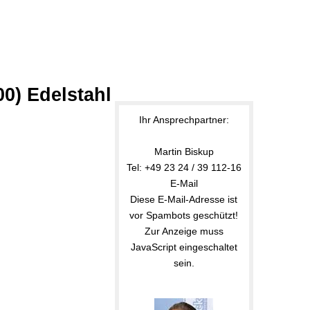
0) Edelstahl
Ihr Ansprechpartner:
Martin Biskup
Tel: +49 23 24 / 39 112-16
E-Mail
Diese E-Mail-Adresse ist
vor Spambots geschützt!
Zur Anzeige muss
JavaScript eingeschaltet
sein.