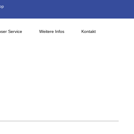
op
ser Service
Weitere Infos
Kontakt