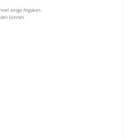
Ihnen einige Angaben.
aden können.