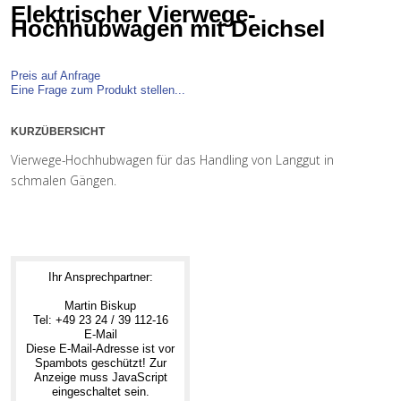
Elektrischer Vierwege-
Hochhubwagen mit Deichsel
Preis auf Anfrage
Eine Frage zum Produkt stellen...
KURZÜBERSICHT
Vierwege-Hochhubwagen für das Handling von Langgut in
schmalen Gängen.
Ihr Ansprechpartner:
Martin Biskup
Tel: +49 23 24 / 39 112-16
E-Mail
Diese E-Mail-Adresse ist vor
Spambots geschützt! Zur
Anzeige muss JavaScript
eingeschaltet sein.