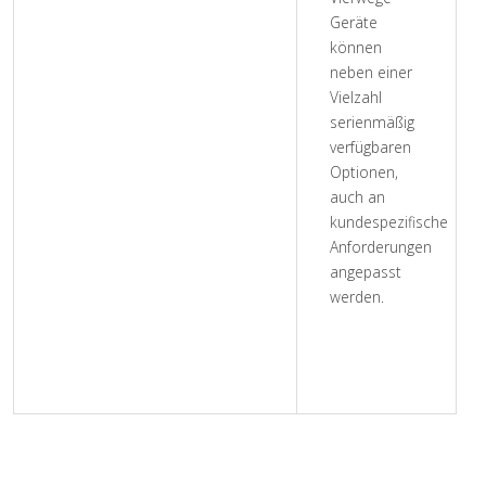
Geräte
können
neben einer
Vielzahl
serienmäßig
verfügbaren
Optionen,
auch an
kundespezifische
Anforderungen
angepasst
werden.