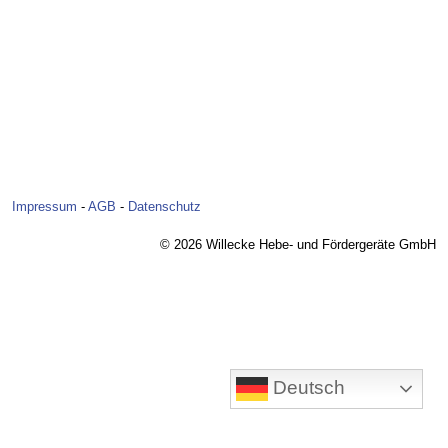
Impressum
-
AGB
-
Datenschutz
© 2026 Willecke Hebe- und Fördergeräte GmbH
Deutsch