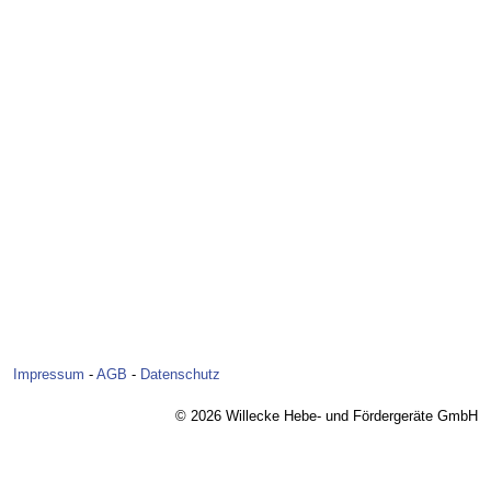
Impressum
-
AGB
-
Datenschutz
© 2026 Willecke Hebe- und Fördergeräte GmbH