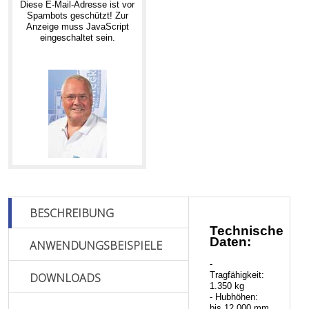
Diese E-Mail-Adresse ist vor
Spambots geschützt! Zur
Anzeige muss JavaScript
eingeschaltet sein.
BESCHREIBUNG
Technische
Daten:
ANWENDUNGSBEISPIELE
-
Tragfähigkeit:
DOWNLOADS
1.350 kg
- Hubhöhen:
bis 12.000 mm