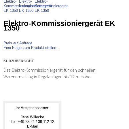
Elektro-Kommissioniergerät EK
1350
Preis auf Anfrage
Eine Frage zum Produkt stellen...
KURZÜBERSICHT
Das Elektro-Kommissioniergerät für den schnellen
Warenumschlag in Regalanlagen bis 12 m Höhe.
Ihr Ansprechpartner:
Jens Willecke
Tel: +49 23 24 / 39 112-12
E-Mail