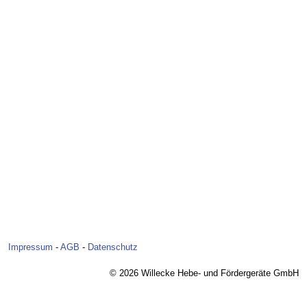
Impressum
-
AGB
-
Datenschutz
© 2026 Willecke Hebe- und Fördergeräte GmbH