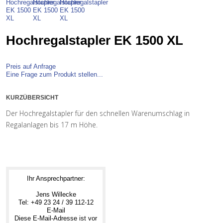
Hochregalstapler EK 1500 XL
Preis auf Anfrage
Eine Frage zum Produkt stellen...
KURZÜBERSICHT
Der Hochregalstapler für den schnellen Warenumschlag in
Regalanlagen bis 17 m Höhe.
Ihr Ansprechpartner:
Jens Willecke
Tel: +49 23 24 / 39 112-12
E-Mail
Diese E-Mail-Adresse ist vor