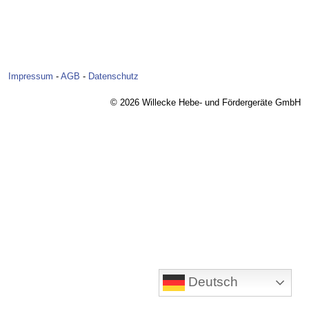
Impressum
-
AGB
-
Datenschutz
© 2026 Willecke Hebe- und Fördergeräte GmbH
Deutsch