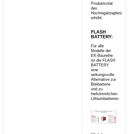
Produktivität
des
Hochregalstaplers
erhöht.
FLASH
BATTERY:
Für alle
Modelle der
EK-Baureihe
ist die FLASH
BATTERY
eine
wirkungsvolle
Alternative zur
Bleibatterie
und zu
herkömmlichen
Lithiumbatterien.