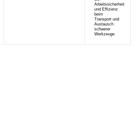
Arbeitssicherheit
und Effizienz
beim
Transport und
Austausch
schwerer
Werkzeuge.