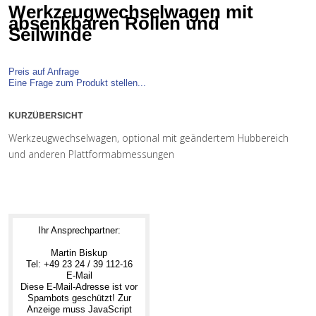
Werkzeugwechselwagen mit
absenkbaren Rollen und
Seilwinde
Preis auf Anfrage
Eine Frage zum Produkt stellen...
KURZÜBERSICHT
Werkzeugwechselwagen, optional mit geändertem Hubbereich
und anderen Plattformabmessungen
Ihr Ansprechpartner:
Martin Biskup
Tel: +49 23 24 / 39 112-16
E-Mail
Diese E-Mail-Adresse ist vor
Spambots geschützt! Zur
Anzeige muss JavaScript