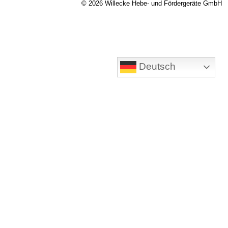
© 2026 Willecke Hebe- und Fördergeräte GmbH
Deutsch