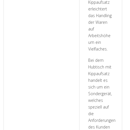
Kippaufsatz
erleichtert
das Handling
der Waren
auf
Arbeitshöhe
um ein
Vielfaches.
Bei dem
Hubtisch mit
Kippaufsatz
handelt es
sich um ein
Sondergerät,
welches
speziell auf
die
Anforderungen
des Kunden