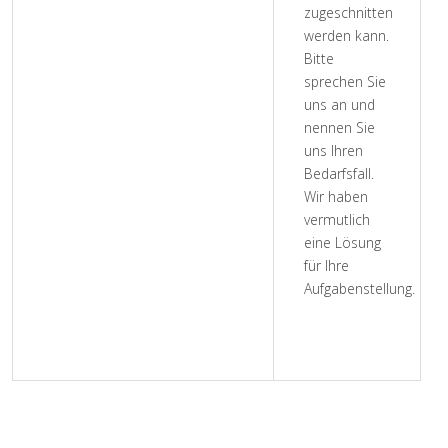
zugeschnitten
werden kann.
Bitte
sprechen Sie
uns an und
nennen Sie
uns Ihren
Bedarfsfall.
Wir haben
vermutlich
eine Lösung
für Ihre
Aufgabenstellung.