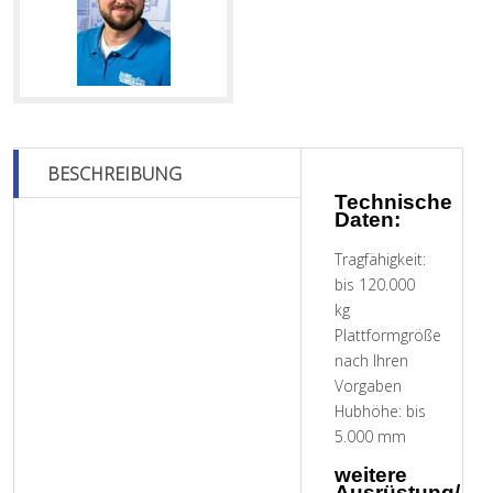
BESCHREIBUNG
Technische
Daten:
Tragfähigkeit:
bis 120.000
kg
Plattformgröße
nach Ihren
Vorgaben
Hubhöhe: bis
5.000 mm
weitere
Ausrüstung/