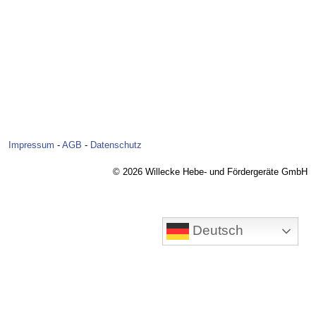
Impressum
-
AGB
-
Datenschutz
© 2026 Willecke Hebe- und Fördergeräte GmbH
Deutsch