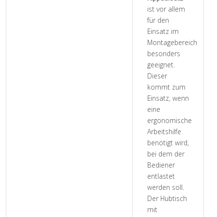
ist vor allem
für den
Einsatz im
Montagebereich
besonders
geeignet.
Dieser
kommt zum
Einsatz, wenn
eine
ergonomische
Arbeitshilfe
benötigt wird,
bei dem der
Bediener
entlastet
werden soll.
Der Hubtisch
mit