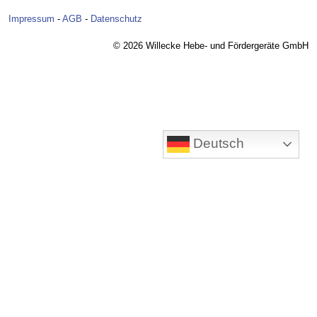
Impressum
-
AGB
-
Datenschutz
© 2026 Willecke Hebe- und Fördergeräte GmbH
Deutsch