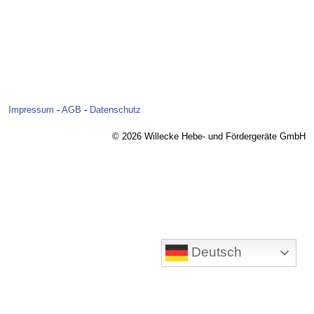
Impressum
-
AGB
-
Datenschutz
© 2026 Willecke Hebe- und Fördergeräte GmbH
Deutsch