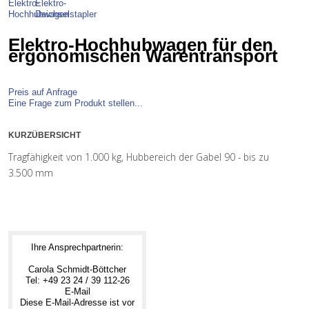
Elektro-Hochhubwagen für den
ergonomischen Warentransport
Preis auf Anfrage
Eine Frage zum Produkt stellen...
KURZÜBERSICHT
Tragfähigkeit von 1.000 kg, Hubbereich der Gabel 90 - bis zu
3.500 mm
Ihre Ansprechpartnerin:
Carola Schmidt-Böttcher
Tel: +49 23 24 / 39 112-26
E-Mail
Diese E-Mail-Adresse ist vor